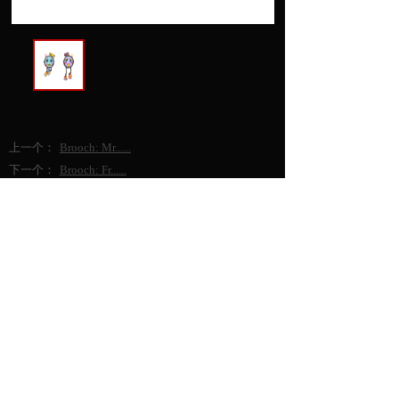
上一个：
Brooch: Mr......
下一个：
Brooch: Fr......